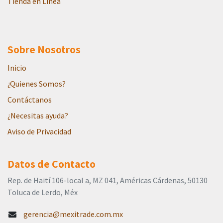
Tienda en Línea
Sobre Nosotros
Inicio
¿Quienes Somos?
Contáctanos
¿Necesitas ayuda?
Aviso de Privacidad
Datos de Contacto
Rep. de Haití 106-local a, MZ 041, Américas Cárdenas, 50130
Toluca de Lerdo, Méx
gerencia@mexitrade.com.mx