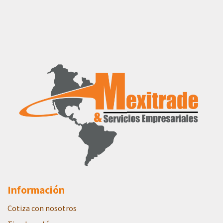
Información
Cotiza con nosotros